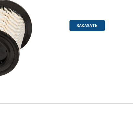
ЗАКАЗАТЬ