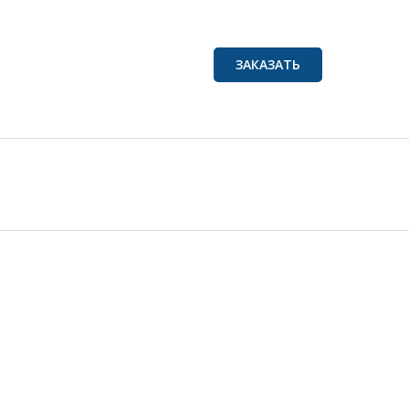
ЗАКАЗАТЬ